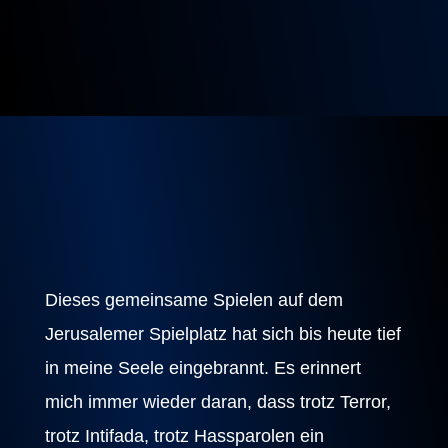
Dieses gemeinsame Spielen auf dem
Jerusalemer Spielplatz hat sich bis heute tief
in meine Seele eingebrannt. Es erinnert
mich immer wieder daran, dass trotz Terror,
trotz Intifada, trotz Hassparolen ein