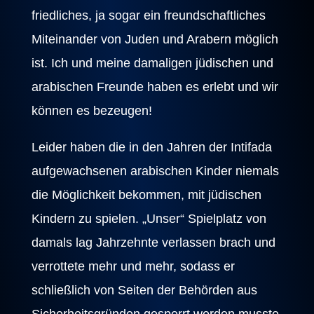
friedliches, ja sogar ein freundschaftliches
Miteinander von Juden und Arabern möglich
ist. Ich und meine damaligen jüdischen und
arabischen Freunde haben es erlebt und wir
können es bezeugen!
Leider haben die in den Jahren der Intifada
aufgewachsenen arabischen Kinder niemals
die Möglichkeit bekommen, mit jüdischen
Kindern zu spielen. „Unser“ Spielplatz von
damals lag Jahrzehnte verlassen brach und
verrottete mehr und mehr, sodass er
schließlich von Seiten der Behörden aus
Sicherheitsgründen gesperrt werden musste.