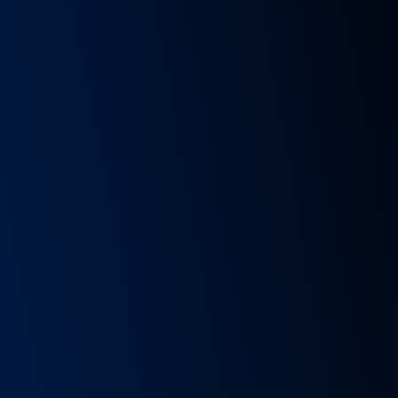
PROJEKT