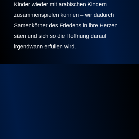
Kinder wieder mit arabischen Kindern
zusammenspielen können – wir dadurch
Samenkörner des Friedens in ihre Herzen
säen und sich so die Hoffnung darauf
irgendwann erfüllen wird.