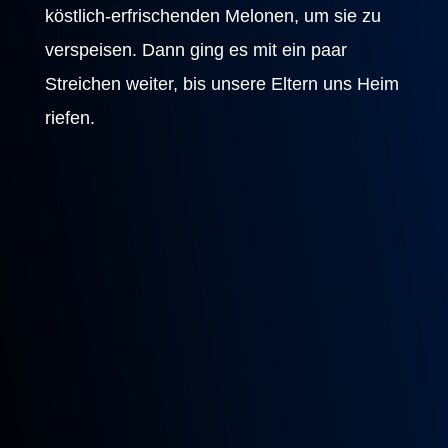
köstlich-erfrischenden Melonen, um sie zu
verspeisen. Dann ging es mit ein paar
Streichen weiter, bis unsere Eltern uns Heim
riefen.