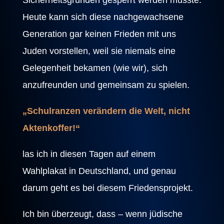
Heute kann sich diese nachgewachsene
Generation gar keinen Frieden mit uns
Juden vorstellen, weil sie niemals eine
Gelegenheit bekamen (wie wir), sich
anzufreunden und gemeinsam zu spielen.
„Schulranzen verändern die Welt, nicht
Aktenkoffer!“
las ich in diesen Tagen auf einem
Wahlplakat in Deutschland, und genau
darum geht es bei diesem Friedensprojekt.
Ich bin überzeugt, dass – wenn jüdische