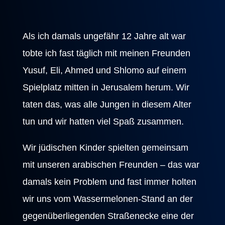
Als ich damals ungefähr 12 Jahre alt war
tobte ich fast täglich mit meinen Freunden
Yusuf, Eli, Ahmed und Shlomo auf einem
Spielplatz mitten in Jerusalem herum. Wir
taten das, was alle Jungen in diesem Alter
tun und wir hatten viel Spaß zusammen.
Wir jüdischen Kinder spielten gemeinsam
mit unseren arabischen Freunden – das war
damals kein Problem und fast immer holten
wir uns vom Wassermelonen-Stand an der
gegenüberliegenden Straßenecke eine der