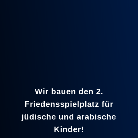
Wir bauen den 2.
Friedensspielplatz für
jüdische und arabische
Kinder!